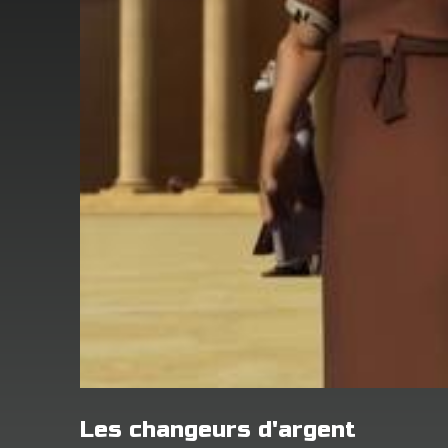
Les changeurs d'argent