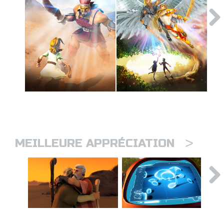
>
MEILLEURE APPRÉCIATION