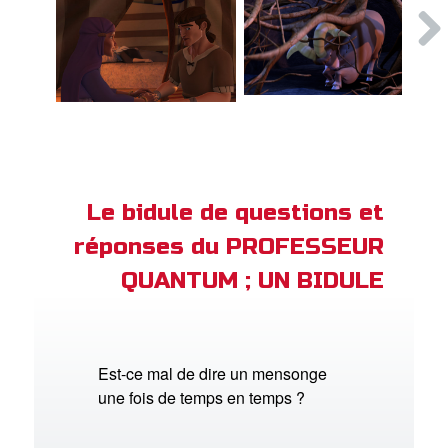
Le bidule de questions et
réponses du PROFESSEUR
QUANTUM ; UN BIDULE
Est-ce mal de dire un mensonge
une fois de temps en temps ?