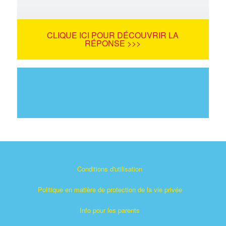
CLIQUE ICI POUR DÉCOUVRIR LA
RÉPONSE >>>
Conditions d'utilisation
Politique en matière de protection de la vie privée
Info pour les parents