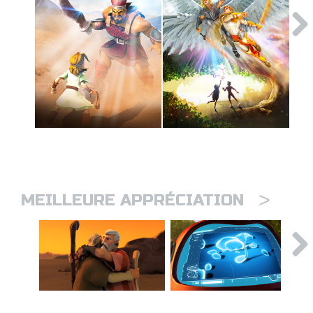
>
MEILLEURE APPRÉCIATION