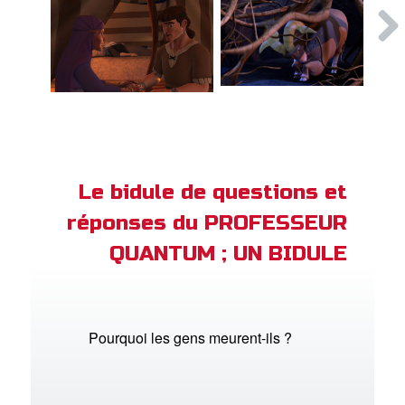
Le bidule de questions et
réponses du PROFESSEUR
QUANTUM ; UN BIDULE
Pourquoi les gens meurent-ils ?