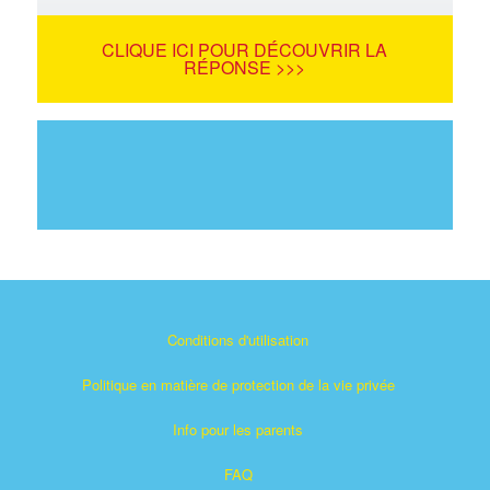
CLIQUE ICI POUR DÉCOUVRIR LA
RÉPONSE >>>
Conditions d'utilisation
Politique en matière de protection de la vie privée
Info pour les parents
FAQ