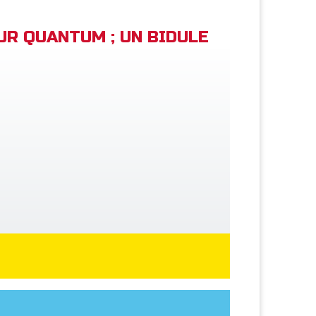
EUR QUANTUM ; UN BIDULE