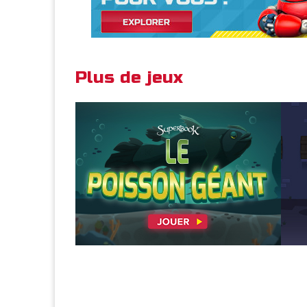
Plus de jeux