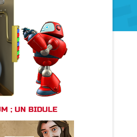
UM ; UN BIDULE