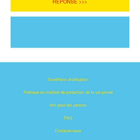
RÉPONSE >>>
Conditions d'utilisation
Politique en matière de protection de la vie privée
Info pour les parents
FAQ
Contacte-nous