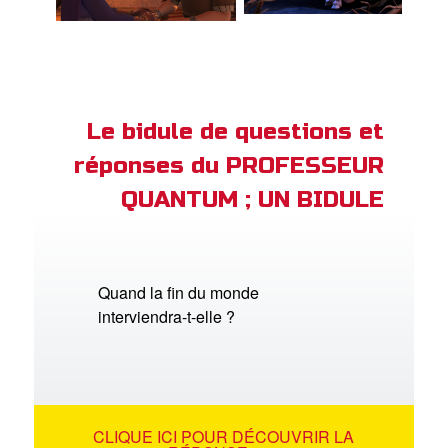
Le bidule de questions et
réponses du PROFESSEUR
QUANTUM ; UN BIDULE
Quand la fin du monde
interviendra-t-elle ?
CLIQUE ICI POUR DÉCOUVRIR LA