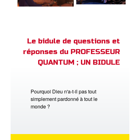
Le bidule de questions et
réponses du PROFESSEUR
QUANTUM ; UN BIDULE
Pourquoi Dieu n'a-t-il pas tout
simplement pardonné à tout le
monde ?