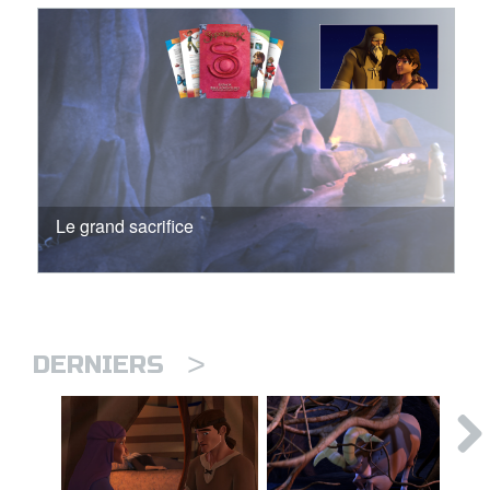
Le grand sacrifice
>
DERNIERS