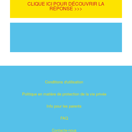
CLIQUE ICI POUR DÉCOUVRIR LA
RÉPONSE >>>
Conditions d'utilisation
Politique en matière de protection de la vie privée
Info pour les parents
FAQ
Contacte-nous