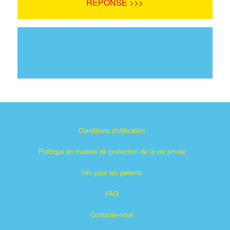
RÉPONSE >>>
Conditions d'utilisation
Politique en matière de protection de la vie privée
Info pour les parents
FAQ
Contacte-nous