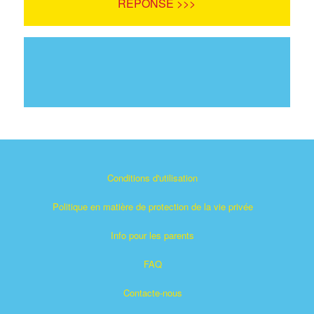
RÉPONSE >>>
Conditions d'utilisation
Politique en matière de protection de la vie privée
Info pour les parents
FAQ
Contacte-nous