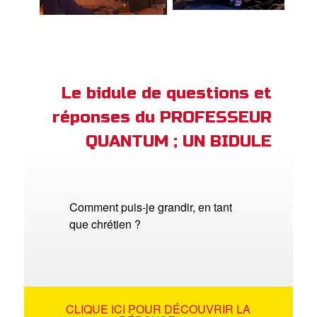
Le bidule de questions et
réponses du PROFESSEUR
QUANTUM ; UN BIDULE
Comment puis-je grandir, en tant
que chrétien ?
CLIQUE ICI POUR DÉCOUVRIR LA