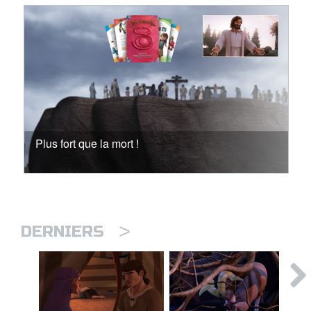
Plus fort que la mort !
>
DERNIERS