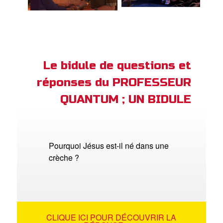
Le bidule de questions et
réponses du PROFESSEUR
QUANTUM ; UN BIDULE
Pourquoi Jésus est-il né dans une
crèche ?
CLIQUE ICI POUR DÉCOUVRIR LA