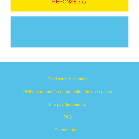
RÉPONSE >>>
Conditions d'utilisation
Politique en matière de protection de la vie privée
Info pour les parents
FAQ
Contacte-nous