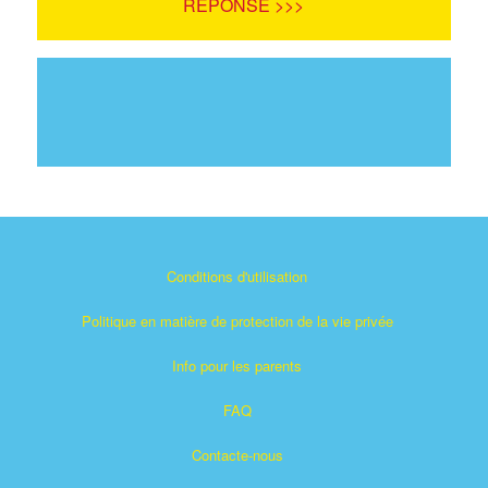
RÉPONSE >>>
Conditions d'utilisation
Politique en matière de protection de la vie privée
Info pour les parents
FAQ
Contacte-nous