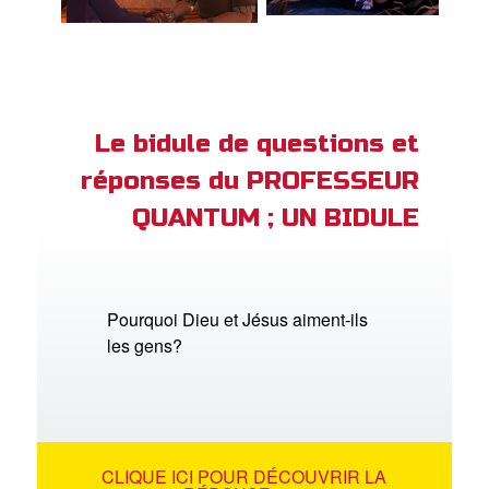
Le bidule de questions et
réponses du PROFESSEUR
QUANTUM ; UN BIDULE
Pourquoi Dieu et Jésus aiment-ils
les gens?
CLIQUE ICI POUR DÉCOUVRIR LA