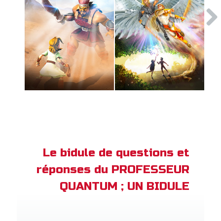
Le bidule de questions et
réponses du PROFESSEUR
QUANTUM ; UN BIDULE