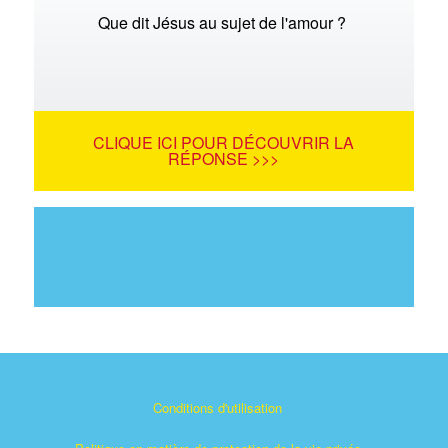
Que dit Jésus au sujet de l'amour ?
CLIQUE ICI POUR DÉCOUVRIR LA
RÉPONSE >>>
Conditions d'utilisation