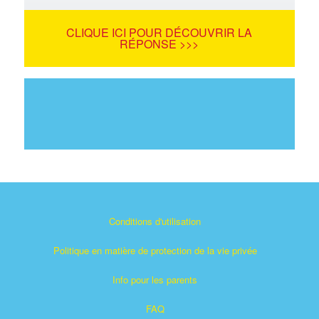
CLIQUE ICI POUR DÉCOUVRIR LA
RÉPONSE >>>
Conditions d'utilisation
Politique en matière de protection de la vie privée
Info pour les parents
FAQ