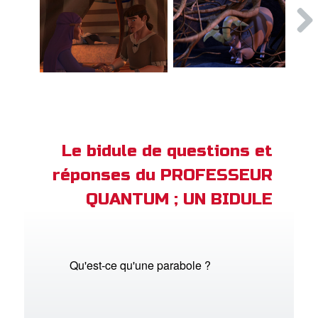
Le bidule de questions et
réponses du PROFESSEUR
QUANTUM ; UN BIDULE
Qu'est-ce qu'une parabole ?