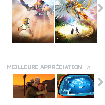
>
MEILLEURE APPRÉCIATION