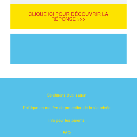
CLIQUE ICI POUR DÉCOUVRIR LA
RÉPONSE >>>
Conditions d'utilisation
Politique en matière de protection de la vie privée
Info pour les parents
FAQ