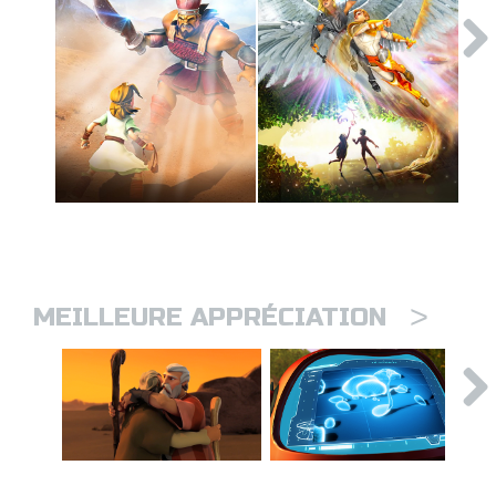
>
MEILLEURE APPRÉCIATION