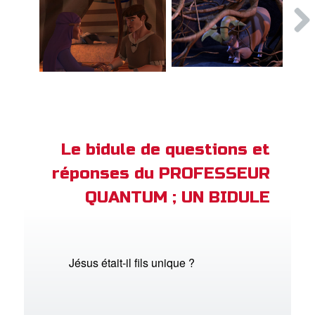
Le bidule de questions et
réponses du PROFESSEUR
QUANTUM ; UN BIDULE
Jésus était-il fils unique ?