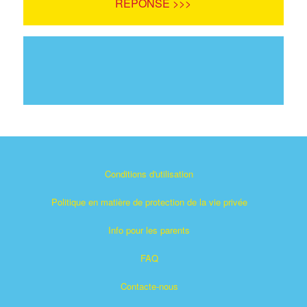
RÉPONSE >>>
Conditions d'utilisation
Politique en matière de protection de la vie privée
Info pour les parents
FAQ
Contacte-nous