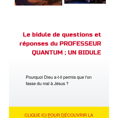
Le bidule de questions et
réponses du PROFESSEUR
QUANTUM ; UN BIDULE
Pourquoi Dieu a-t-il permis que l'on
fasse du mal à Jésus ?
CLIQUE ICI POUR DÉCOUVRIR LA