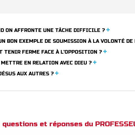
D ON AFFRONTE UNE TÂCHE DIFFICILE ?
 UN BON EXEMPLE DE SOUMISSION À LA VOLONTÉ DE
 TENIR FERME FACE À L'OPPOSITION ?
 METTRE EN RELATION AVEC DIEU ?
JÉSUS AUX AUTRES ?
de questions et réponses du PROFESS