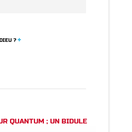
 DIEU ?
EUR QUANTUM ; UN BIDULE