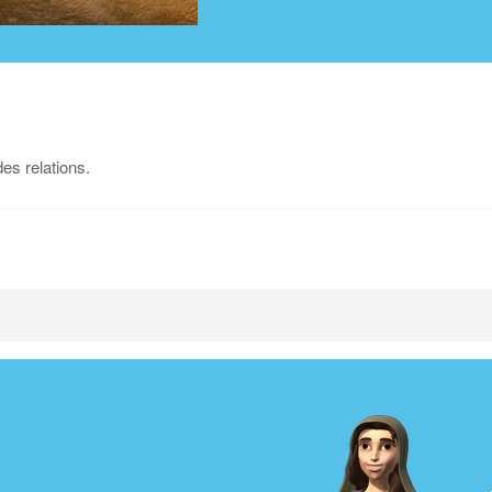
es relations.