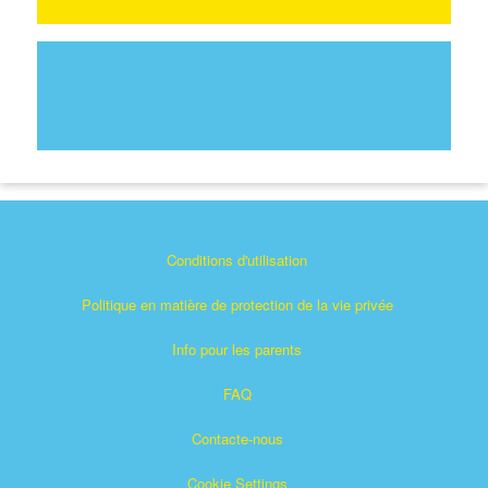
Conditions d'utilisation
Politique en matière de protection de la vie privée
Info pour les parents
FAQ
Contacte-nous
Cookie Settings