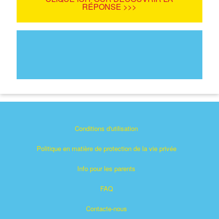
RÉPONSE >>>
Conditions d'utilisation
Politique en matière de protection de la vie privée
Info pour les parents
FAQ
Contacte-nous