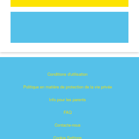
Conditions d'utilisation
Politique en matière de protection de la vie privée
Info pour les parents
FAQ
Contacte-nous
Cookie Settings