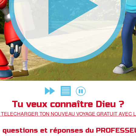
Tu veux connaître Dieu ?
R TELECHARGER TON NOUVEAU VOYAGE GRATUIT AVEC L
de questions et réponses du PROFESS