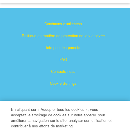
Conditions d'utilisation
Politique en matière de protection de la vie privée
Info pour les parents
FAQ
Contacte-nous
Cookie Settings
En cliquant sur « Accepter tous les cookies », vous
acceptez le stockage de cookies sur votre appareil pour
améliorer la navigation sur le site, analyser son utilisation et
contribuer à nos efforts de marketing.
Superbook est une marque déposée de The Christian