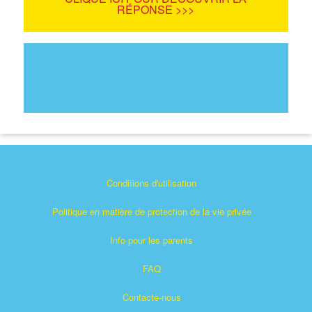
RÉPONSE >>>
Conditions d'utilisation
Politique en matière de protection de la vie privée
Info pour les parents
FAQ
Contacte-nous