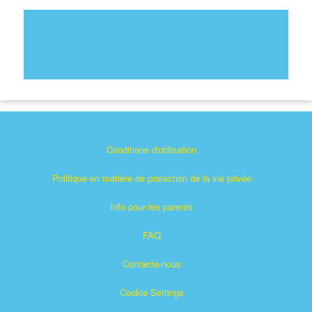
Conditions d'utilisation
Politique en matière de protection de la vie privée
Info pour les parents
FAQ
Contacte-nous
Cookie Settings