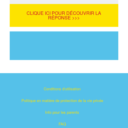
CLIQUE ICI POUR DÉCOUVRIR LA
RÉPONSE >>>
Conditions d'utilisation
Politique en matière de protection de la vie privée
Info pour les parents
FAQ