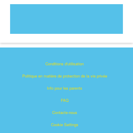
Conditions d'utilisation
Politique en matière de protection de la vie privée
Info pour les parents
FAQ
Contacte-nous
Cookie Settings