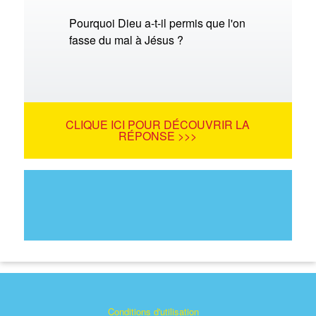
Pourquoi Dieu a-t-il permis que l'on
fasse du mal à Jésus ?
CLIQUE ICI POUR DÉCOUVRIR LA
RÉPONSE >>>
Conditions d'utilisation