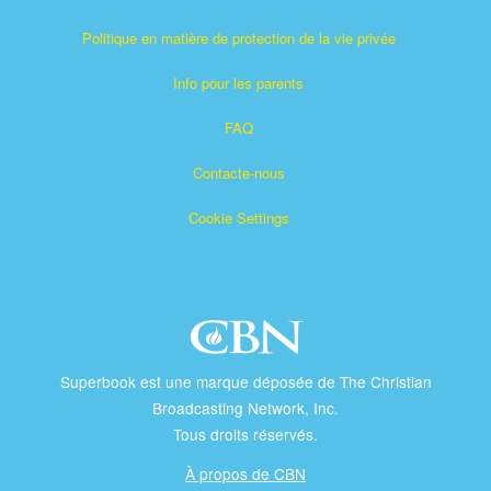
Politique en matière de protection de la vie privée
Info pour les parents
FAQ
Contacte-nous
Cookie Settings
Superbook est une marque déposée de The Christian
Broadcasting Network, Inc.
Tous droits réservés.
À propos de CBN