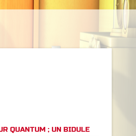
EUR QUANTUM ; UN BIDULE