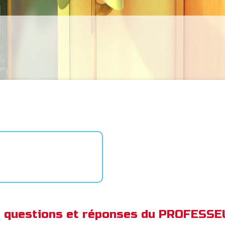
de questions et réponses du PROFESS