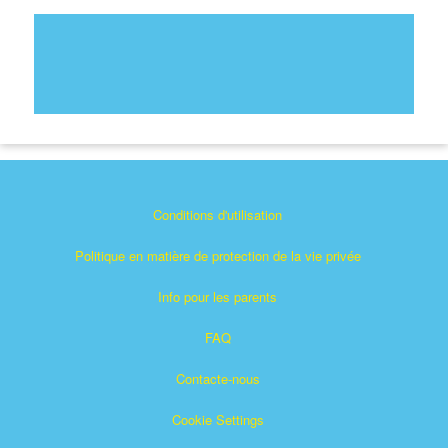
Conditions d'utilisation
Politique en matière de protection de la vie privée
Info pour les parents
FAQ
Contacte-nous
Cookie Settings