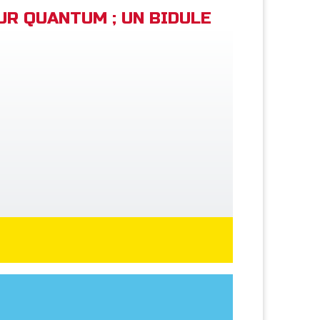
EUR QUANTUM ; UN BIDULE