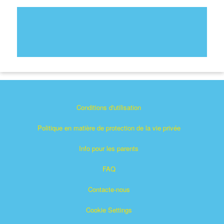
Conditions d'utilisation
Politique en matière de protection de la vie privée
Info pour les parents
FAQ
Contacte-nous
Cookie Settings