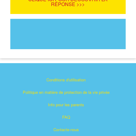
RÉPONSE >>>
Conditions d'utilisation
Politique en matière de protection de la vie privée
Info pour les parents
FAQ
Contacte-nous