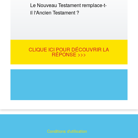
Le Nouveau Testament remplace-t-
il l'Ancien Testament ?
CLIQUE ICI POUR DÉCOUVRIR LA
RÉPONSE >>>
Conditions d'utilisation