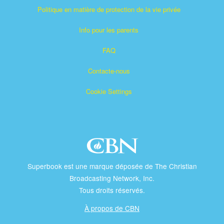
Politique en matière de protection de la vie privée
Info pour les parents
FAQ
Contacte-nous
Cookie Settings
Superbook est une marque déposée de The Christian
Broadcasting Network, Inc.
Tous droits réservés.
À propos de CBN