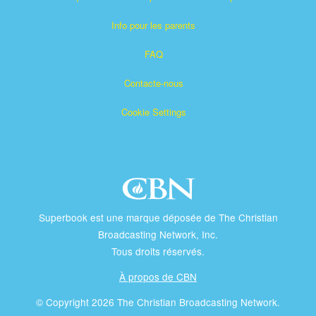
Info pour les parents
FAQ
Contacte-nous
Cookie Settings
Superbook est une marque déposée de The Christian
Broadcasting Network, Inc.
Tous droits réservés.
À propos de CBN
© Copyright 2026 The Christian Broadcasting Network.