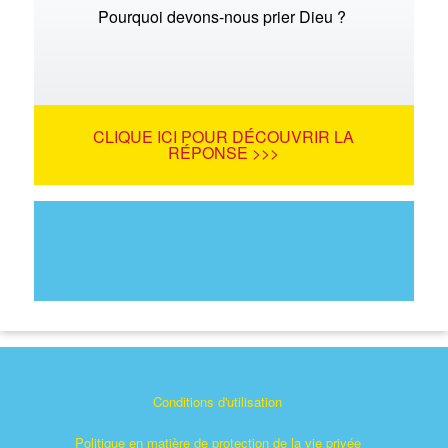
Pourquoi devons-nous prier Dieu ?
CLIQUE ICI POUR DÉCOUVRIR LA
RÉPONSE >>>
Conditions d'utilisation
Politique en matière de protection de la vie privée